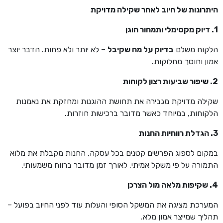
היתרונות של חיוב לאחר שקילה מדויקת
1. דיוק מקסימלי ותמחור הוגן
הלקוח משלם
בדיוק על מה שקיבל
– לא יותר ולא פחות. הדבר יוצר
אמון וחוסך מחלוקות.
2. שיפור שביעות רצון לקוחות
שקילה מדויקת מגבירה את תחושת ההוגנות ומחזקת את נאמנות
הלקוחות, במיוחד כאשר מדובר ברכישות חוזרות.
3. הגדלת רווחיות החנות
במקום לספוג הפרשים קטנים בכל עסקה, החנות מקבלת את מלוא
התמורה על פי משקל אמיתי. לאורך זמן מדובר ברווח משמעותי.
4. שקיפות מלאה מול הצרכן
המערכת מציגה את המשקל הסופי והעלות עוד לפני החיוב בפועל –
תהליך שמייצר אמון מלא.