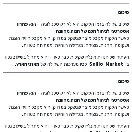
סיכום
שילוב שקילה בזמן הליקוט הוא לא רק טכנולוגיה – הוא
פתרון
אסטרטגי לניהול חכם של חנות מקוונת
.
כאשר הלקוח מקבל מוצר שנשקל במדויק, הוא מקבל חוויה הוגנת
ושקופה. החנות, מצידה, מגדילה רווחיות ומפחיתה טעויות.
העתיד של חנויות אונליין שקילות כבר כאן – והוא מתחיל בשילוב נכון
בין
Sellio Market
לבין מערכות השקילה של
מאזני הארץ
.
סיכום
שילוב שקילה בזמן הליקוט הוא לא רק טכנולוגיה – הוא
פתרון
אסטרטגי לניהול חכם של חנות מקוונת
.
כאשר הלקוח מקבל מוצר שנשקל במדויק, הוא מקבל חוויה הוגנת
ושקופה. החנות, מצידה, מגדילה רווחיות ומפחיתה טעויות.
העתיד של חנויות אונליין שקילות כבר כאן – והוא מתחיל בשילוב נכון