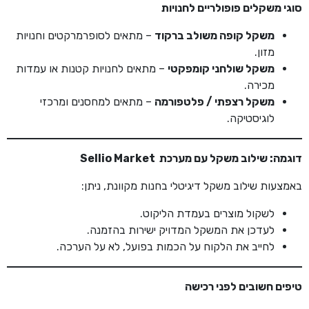
סוגי משקלים פופולריים לחנויות
משקל קופה משולב ברקוד
– מתאים לסופרמרקטים וחנויות
מזון.
משקל שולחני קומפקטי
– מתאים לחנויות קטנות או עמדות
מכירה.
משקל רצפתי / פלטפורמה
– מתאים למחסנים ומרכזי
לוגיסטיקה.
דוגמה: שילוב משקל עם מערכת
Sellio Market
באמצעות שילוב משקל דיגיטלי בחנות מקוונת, ניתן:
לשקול מוצרים בעמדת הליקוט.
לעדכן את המשקל המדויק ישירות בהזמנה.
לחייב את הלקוח על הכמות בפועל, לא על הערכה.
טיפים חשובים לפני רכישה