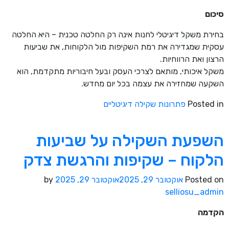
סיכום
בחירת משקל דיגיטלי לחנות אינה רק החלטה טכנית – היא החלטה
עסקית שמגדירה את רמת השקיפות מול הלקוחות, את שביעות
הרצון ואת הרווחיות.
משקל איכותי, מותאם לצרכי העסק ובעל חיבוריות מתקדמת, הוא
השקעה שמחזירה את עצמה בכל יום מחדש.
Posted in
פתרונות שקילה דיגיטליים
השפעת השקילה על שביעות
הלקוח – שקיפות והרגשת צדק
Posted on
אוקטובר 29, 2025
אוקטובר 29, 2025
by
selliosu_admin
הקדמה