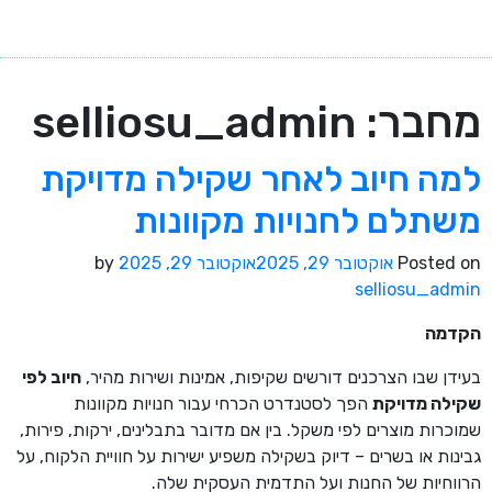
מחבר:
selliosu_admin
למה חיוב לאחר שקילה מדויקת
משתלם לחנויות מקוונות
Posted on
אוקטובר 29, 2025
אוקטובר 29, 2025
by
selliosu_admin
הקדמה
בעידן שבו הצרכנים דורשים שקיפות, אמינות ושירות מהיר,
חיוב לפי
שקילה מדויקת
הפך לסטנדרט הכרחי עבור חנויות מקוונות
שמוכרות מוצרים לפי משקל. בין אם מדובר בתבלינים, ירקות, פירות,
גבינות או בשרים – דיוק בשקילה משפיע ישירות על חוויית הלקוח, על
הרווחיות של החנות ועל התדמית העסקית שלה.