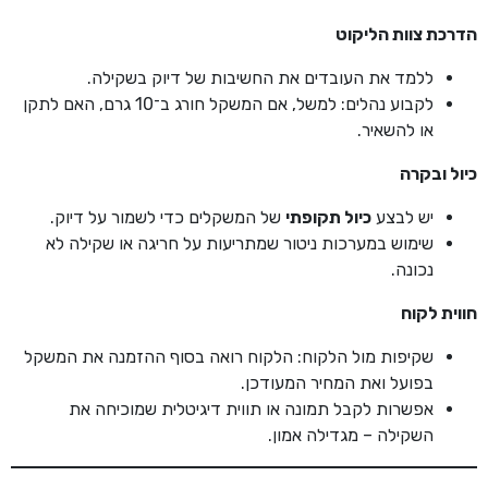
הדרכת צוות הליקוט
ללמד את העובדים את החשיבות של דיוק בשקילה.
לקבוע נהלים: למשל, אם המשקל חורג ב־10 גרם, האם לתקן
או להשאיר.
כיול ובקרה
יש לבצע
כיול תקופתי
של המשקלים כדי לשמור על דיוק.
שימוש במערכות ניטור שמתריעות על חריגה או שקילה לא
נכונה.
חווית לקוח
שקיפות מול הלקוח: הלקוח רואה בסוף ההזמנה את המשקל
בפועל ואת המחיר המעודכן.
אפשרות לקבל תמונה או תווית דיגיטלית שמוכיחה את
השקילה – מגדילה אמון.