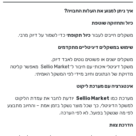
איך ניתן למנוע את העלות החבויה
?
כיול ותחזוקה שוטפת
משקלים חייבים לעבור
כיול תקופתי
כדי לשמור על דיוק מרבי.
שימוש במשקלים דיגיטליים מתקדמים
משקלים ישנים או פשוטים נוטים לאבד דיוק.
משקל דיגיטלי איכותי עם חיבור ל־Sellio Market מאפשר קליטה
מדויקת של הנתונים וחיוב מיידי לפי המשקל האמיתי.
אינטגרציה עם מערכת ליקוט
מערכת כמו
Sellio Market
יודעת לחבר את עמדת הליקוט
למשקל הדיגיטלי, כך שכל מוצר נשקל בזמן אמת – והחיוב מתבצע
לפי מה שנשקל בפועל, לא לפי הערכה.
הדרכת צוות