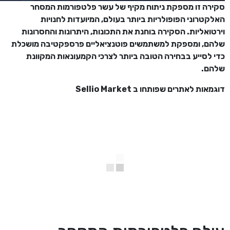
סקירה זו מספקת ניתוח מקיף של עשר פלטפורמות המסחר
האלקטרוני הפופולריות ביותר בעולם, המיועדות לחנויות
וירטואליות. הסקירה בוחנת את התכונות, היתרונות והחסרונות
שלהם, ומספקת למשתמשים פוטנציאליים פרספקטיבה מושכלת
כדי לסייע בבחירה הטובה ביותר לצרכי הקמעונאות המקוונת
שלהם.
דוגמאות לאתרים שפותחו ב Sellio Market