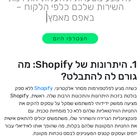
השירות שלכם כלפי הלקוח –
|
באפס מאמץ!
הצטרפו היום
1. היתרונות של Shopify: מה
גורם לה להתבלט?
כשזה מגיע לפלטפורמות מסחר אלקטרוני,
Shopify
ללא ספק
בולטת בזכות היתרונות והתכונות הרבות שלה. ראשית, Shopify
מציעה ממשק ידידותי למשתמש שמקל על עסקים להקים את
החנויות הווירטואליות שלהם ללא כל מומחיות טכנית. עם
פונקציונליות הגרירה והשחרור שלו, משתמשים יכולים להתאים אישית
את החנויות המקוונות שלהם בקלות, מה שהופך אותו לאידיאלי עבור
יזמים ועסקים קטנים המעוניינים לבסס נוכחות מקוונת.