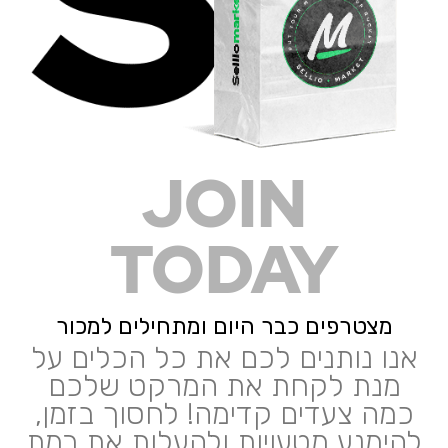
JOIN
TODAY
מצטרפים כבר היום ומתחילים למכור
אנו נותנים לכם את כל הכלים על
מנת לקחת את המרקט שלכם
כמה צעדים קדימה! לחסוך בזמן,
להימנע מטעויות ולהעלות את רמת