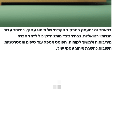
במאמר זה נתעמק בתפקיד הקריטי של מיתוג עסקי, במיוחד עבור
חנויות וירטואליות. נבהיר כיצד מותג חזק יכול לייחד חברה
מיריבותיה ולמשוך לקוחות. הפוסט מספק עוד טיפים ואסטרטגיות
חשובות להשגת מיתוג עסקי יעיל.