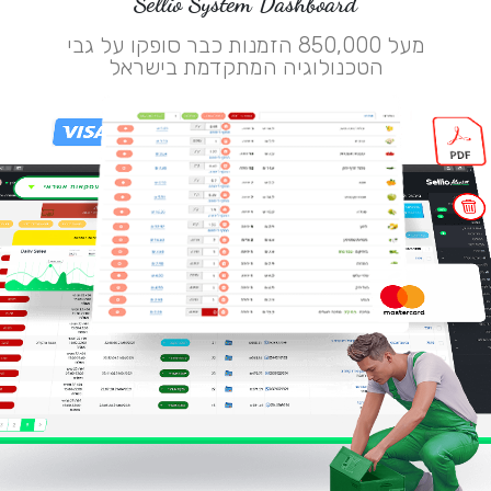
Sellio System Dashboard
מעל 850,000 הזמנות כבר סופקו על גבי
הטכנולוגיה המתקדמת בישראל