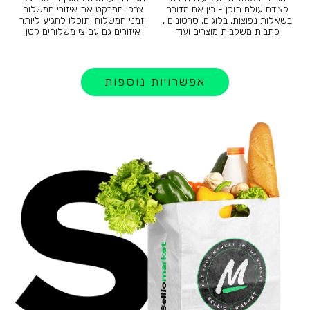
לצידה עולם תוכן - בין אם מדובר
צרכי המרקט את איזורי המשלוח
בשאלות נפוצות, בלוגים, סרטונים ,
וזמני המשלוח ותוכלו להגיע ליותר
כתבות משלבות מוצרים ועוד
איזורים גם עם צי משלוחים קטן
אפשרויות נוספות