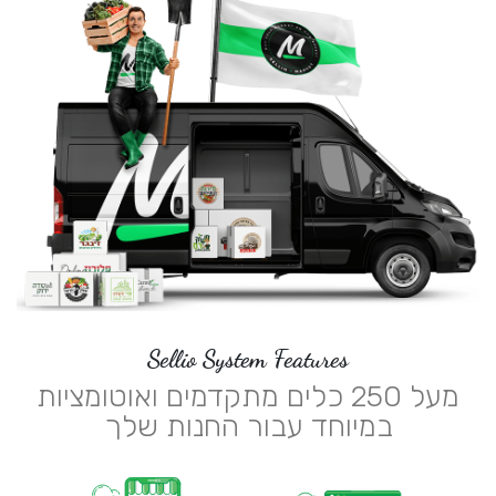
Sellio System Features
מעל 250 כלים מתקדמים ואוטומציות
במיוחד עבור החנות שלך