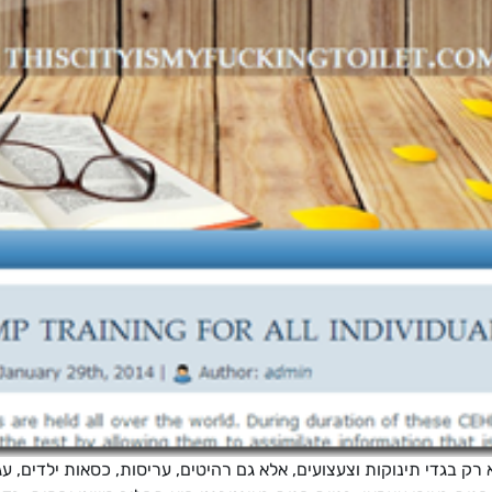
 רק בגדי תינוקות וצעצועים, אלא גם רהיטים, עריסות, כסאות ילדים, 