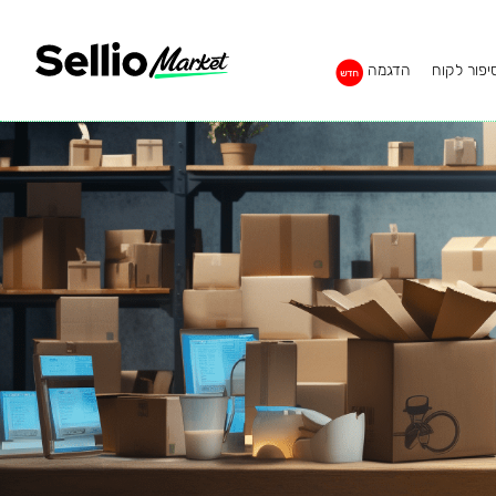
יפור לקוח
הדגמה