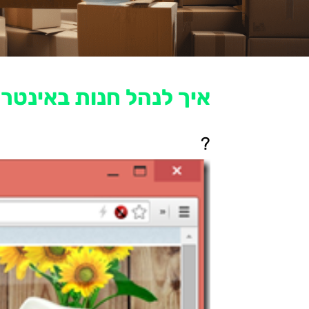
איך לנהל חנות באינטרנ
?