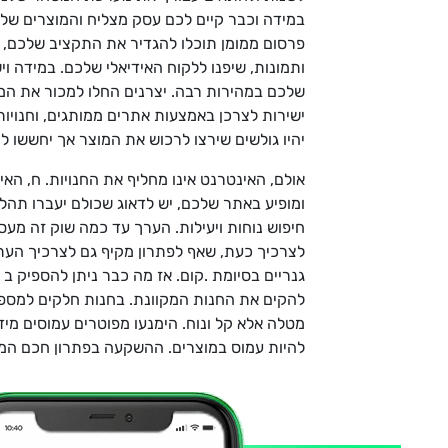
במידה וכבר קיים לכם עסק מצליח והמוצרים של
פרסום ממומן תוכלו להגדיר את התקציב שלכם, 
ותמונות, שיפנו ללקוח האידיאלי שלכם. במידה ו
שלכם במהירות רבה. יצרנים החלו למכור את המו
ישירות לצרכן באמצעות אתרים ממותגים, וחנויות
יהיו גולשים שירצו לרכוש את המוצר אך יחששו
ומופיע באתר שלכם, יש לדאוג שכולם יעברו תהליך
חיפוש נוחות ויעילות. הערך עד כמה שוק זה מעס
לצרכיך כעת, שאף לפתרון מקיף גם לצרכיך העתי
מטלה אלא קל ונוח. הימנעו מפוטרים עמוסים מיד
להיות עמוס במוצרים. ההשקעה בפתרון חכם המתי