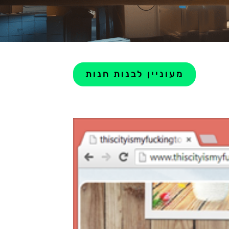
מעוניין לבנות חנות