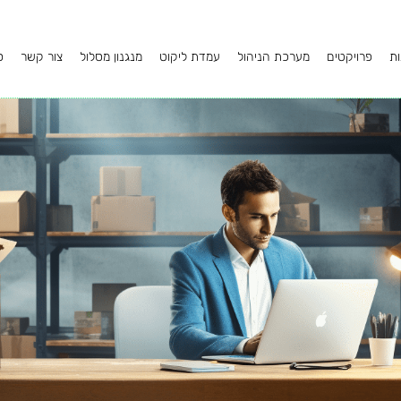
ות
פרויקטים
מערכת הניהול
עמדת ליקוט
מנגנון מסלול
צור קשר
ס