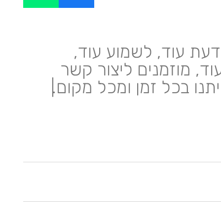
דעת עוד, לשמוע עוד,
וד, מוזמנים ליצור קשר
יתנו בכל זמן ומכל מקום.
|