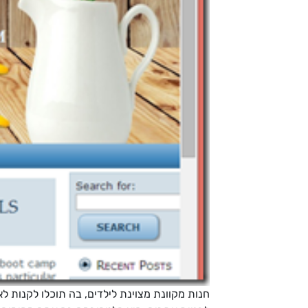
חנות מקוונת מצוינת לילדים, בה תוכלו לקנות לא