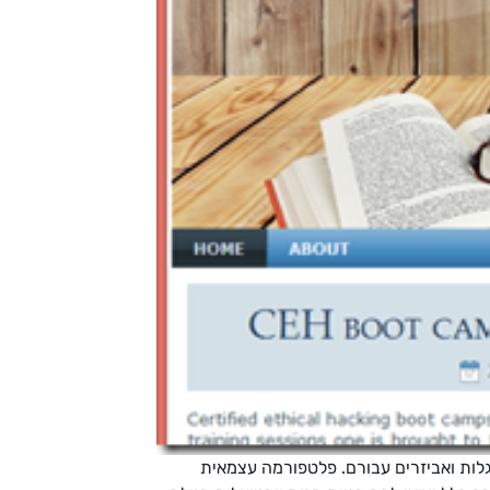
עגלות ואביזרים עבורם. פלטפורמה עצמאית