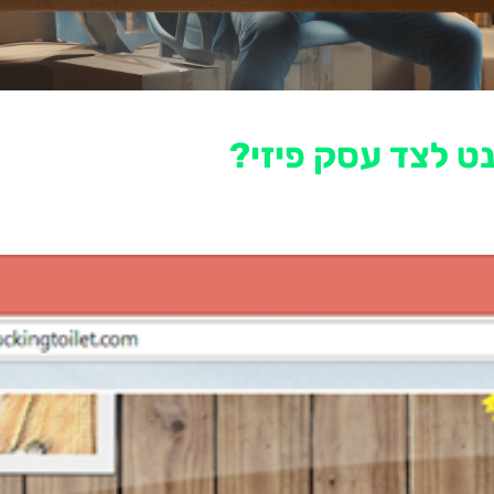
ט לצד עסק פיזי?