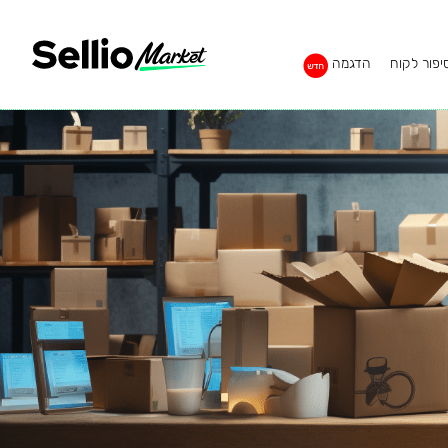
יפור לקוח
הדגמה