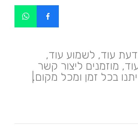
דעת עוד, לשמוע עוד,
וד, מוזמנים ליצור קשר
יתנו בכל זמן ומכל מקום.
|