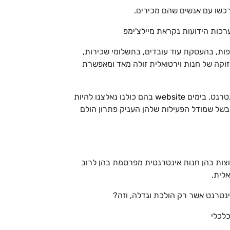
כשו עם אנשים שהם מכירים.
רכות הידועות נקראת מיילצ'ימפ
פות, בהעסקת עוד עובדים, בתשלומי שכירות,
זוקה של חנות וירטואלית זולה מאד ומאפשרת
טרנט. בימים
website
בהם כולנו נאלצנו להיות
בשל שמודל הפעילות שלהן העניק פתרון הולם
וצות בהן חנות אינטרנטית מפרסמת בהן לרוב
לית.
ינטרנט אשר רק הולכת וגדלה, וזה?
כלכלי