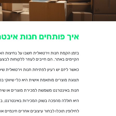
איך פותחים חנות אינט
בזמן הקמת חנות וירטואלית חשבו על נחיצות האלמ
הקיימים באתר. הם חייבים לעוזר ללקוחות לבצע 
כאשר ליזם יש רעיון לפתיחת חנות וירטואלית שי
תצוגת מוצרים מותאמת אישית היא כלי שיווקי בפנ
חנות באינטרנט משמשת למכירת מוצרים או שירותים
היא חוללה מהפכה בשוק המכירות באינטרנט, בו
לחילופין תוכלו לבחור עיצובים אחרים חינמיים א