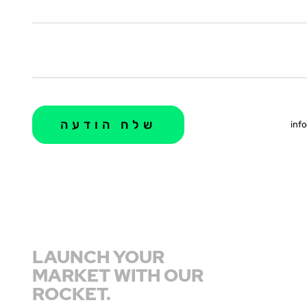
info
LAUNCH YOUR
MARKET WITH OUR
ROCKET.