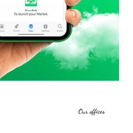
Our offices