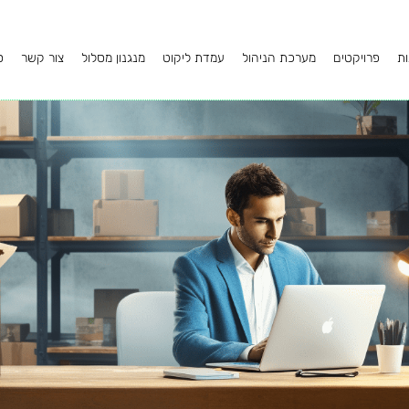
ות
פרויקטים
מערכת הניהול
עמדת ליקוט
מנגנון מסלול
צור קשר
ס