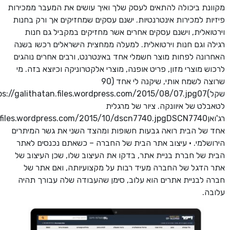
מקוונת ביכולה להתאים לעסק שלך ואיך עושים את המעבר ממכירות
פיזיות למכירות אינטרנטיות. ישנם עסקים שמחזיקים אך ורק בחנות
וירטואלית, וישנם עסקים אחרים אשר מחזיקים במקביל גם חנות
רגילה וגם חנות וירטואלית. למעלה ממחצית הישראלים רכשו בשנה
האחרונה לפחות מוצר חשמלי אחד באינטרנט, ורבים אחרים נוהגים
לרכוש מוצרי מזון, פריט אופנה, מוצרי אלקטרוניקה וכיוצא בזה. מי
שרוצה לשמח אותי, שיקנה לי אחד (90
לטאבלט של איוונקה. ציור של מרגלית
אחד של הבית רואה גבעות חשופות ומהצד השני את גשר המיתרים
הירושלמי. • עיצוב אתר הבית של החברה – כשאתם נכנסים לאתר
הבית של חברת בניית אתר, בדקו את העיצוב שלו, שכן העיצוב של
אתר הדגל של החברה מעיד רבות על מקצועיותה, ואם אתר של
חברה לבניית אתרים הוא עלוב, סימן שהעבודה שלה עבורך תהיה
עלובה.