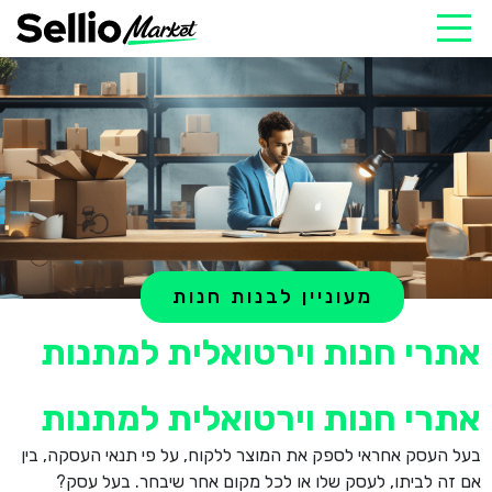
מעוניין לבנות חנות
אתרי חנות וירטואלית למתנות
אתרי חנות וירטואלית למתנות
בעל העסק אחראי לספק את המוצר ללקוח, על פי תנאי העסקה, בין
אם זה לביתו, לעסק שלו או לכל מקום אחר שיבחר. בעל עסק?