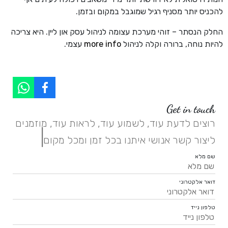
להכניס יותר מסניף רגיל שמוגבל במקום ובזמן.
החלק הנסתר – זוהי מערכת עצומה לניהול עסק און ליין. היא צריכה
להיות נוחה, ברורה וקלה לניהול
more info
עצמי.
Get in touch
רוצים לדעת עוד, לשמוע עוד, לראות עוד, מוזמנים
|
ליצור קשר אנושי איתנו בכל זמן ומכל מקום.
שם מלא
דואר אלקטרוני
טלפון נייד