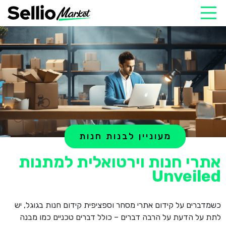
מעוניין לבנות חנות
אתרי חנות וירטואלית למתנות
Unveiled
כשמדברים על קידום אתרי מסחר וספציפית קידום חנות בגוגל, יש
לתת על הדעת על הרבה דברים – כולל דברים טכניים כמו מבנה