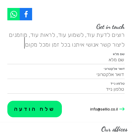
Get in touch
רוצים לדעת עוד, לשמוע עוד, לראות עוד, מוזמנים
|
ליצור קשר אנושי איתנו בכל זמן ומכל מקום.
שם מלא
דואר אלקטרוני
טלפון נייד
info@sellio.co.il
Our offices