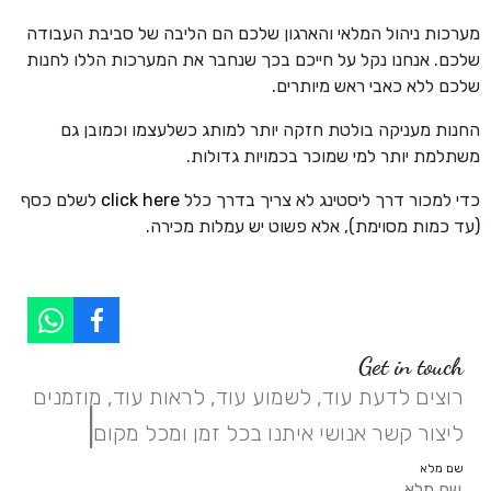
מערכות ניהול המלאי והארגון שלכם הם הליבה של סביבת העבודה
שלכם. אנחנו נקל על חייכם בכך שנחבר את המערכות הללו לחנות
שלכם ללא כאבי ראש מיותרים.
החנות מעניקה בולטת חזקה יותר למותג כשלעצמו וכמובן גם
משתלמת יותר למי שמוכר בכמויות גדולות.
כדי למכור דרך ליסטינג לא צריך בדרך כלל
click here
לשלם כסף
(עד כמות מסוימת), אלא פשוט יש עמלות מכירה.
Get in touch
רוצים לדעת עוד, לשמוע עוד, לראות עוד, מוזמנים
|
ליצור קשר אנושי איתנו בכל זמן ומכל מקום.
שם מלא