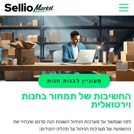
מעוניין לבנות חנות
החשיבות של תמחור בחנות
וירטואלית
לפני שנמשיך על מערכות הניהול השונות הנה סרטון שיבהיר את
ההשפעה של מערכות הניהול על תהליכי הקידום: