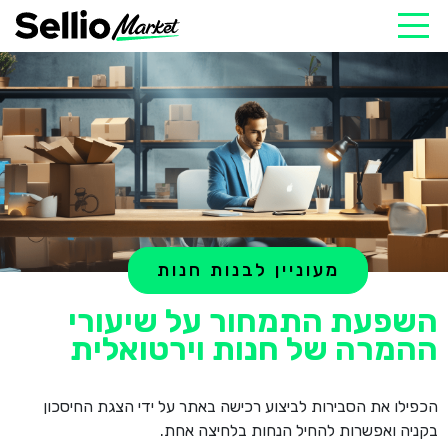
מעוניין לבנות חנות
השפעת התמחור על שיעורי
ההמרה של חנות וירטואלית
הכפילו את הסבירות לביצוע רכישה באתר על ידי הצגת החיסכון
בקניה ואפשרות להחיל הנחות בלחיצה אחת.