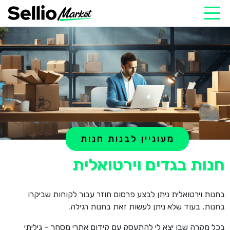
מעוניין לבנות חנות
חנות בגדים וירטואלית
בחנות וירטואלית ניתן לבצע פרסום חוזר עבור לקוחות שביקרו
בחנות, בעוד שלא ניתן לעשות זאת בחנות רגילה.
בכל מקרה שבו יצא לי להתעסק עם קידום אתרי מסחר – גיליתי