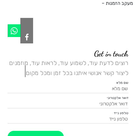
מעקב הזמנות –
Get in touch
רוצים לדעת עוד, לשמוע עוד, לראות עוד, מוזמנים
|
ליצור קשר אנושי איתנו בכל זמן ומכל מקום.
שם מלא
דואר אלקטרוני
טלפון נייד