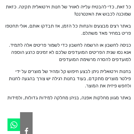
כל זאת, כדי להבטיח עלייה לאוויר של חנות וירטואלית תקינה. כזאת
שמוכנה לכבוש את האינטרנט!
באתר רצים מבצעים והנחות כל הזמן, אז תבדקו אותם, אולי תחטפו
פריט במחיר מאד משתלם.
כניסה לחשבון או הרשמה לחשבון כדי לשמור פריטים אלה לתמיד.
אנא נסו שנית הפריטים המועדפים שלכם לא זמינים כרגע הוספה
למועדפים להסרה מרשימת המועדפים
בחנות וירטואלית ניתן לבצע חיפוש קל ומהיר של מוצרים על ידי
פילטר מוצרים מתקדם, בעוד בחנות רגילה יש צורך בהגעה לחנות
ולחפש פיזית את המוצר.
באתר מגוון מחלקות אפנה, בניהן מחלקה למידות גדולות, ולמידות