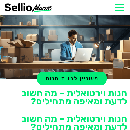
מעוניין לבנות חנות
חנות וירטואלית – מה חשוב
לדעת ומאיפה מתחילים?
חנות וירטואלית – מה חשוב
לדעת ומאיפה מתחילים?