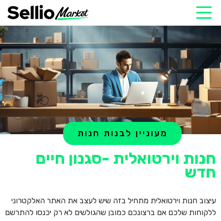
מעוניין לבנות חנות
חנות וירטואלית -סגנון חיים
חדש
עיצוב חנות וירטואלית מתחיל בזה שיש לעצב את האתר האלקטרוני
ללקוחות שלכם אם ברצונכם כמובן שהגולשים לא רק יכנסו להתרשם