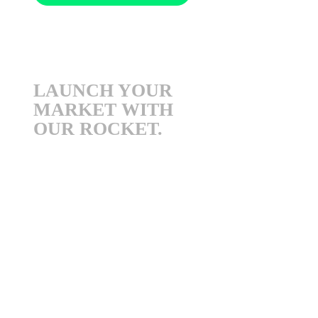
LAUNCH YOUR
MARKET WITH
OUR ROCKET.