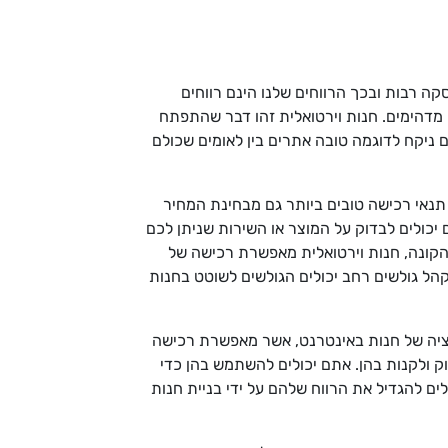
קה רבות ובכך הרווחים שלנו הינם רווחים
 מדהימים. חנות וירטואלית זהו דבר שהתפתח
ם ניקח לדוגמה טובה אתרים בין לאומים שכולם
 תנאי רכישה טובים ביותר גם מבחינת המחיר
 יכולים לבדוק על המוצר או השירות שניתן לכם
קונה, חנות וירטואלית מאפשרת רכישה של
 קהל גולשים רחב יכולים הגולשים לשוטט בחנות
ופציה של חנות באינטרנט, אשר מאפשרת רכישה
וק ולקנות בהן. אתם יכולים להשתמש בהן כדי
ם להגדיל את הרווח שלהם על ידי בניית חנות