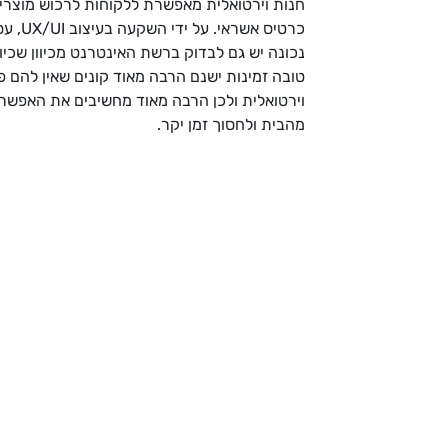
חנות וירטואלית מאפשרת ללקוחות לרכוש מוצרי
כרטי
נכונה יש גם לבדוק ברשת האינטרנט מכיוון שכיו
טובה זמינות ישנם הרבה מאוד קונים שאין להם פש
וירטואלית ולכן הרבה מאוד מחשיבים את האפשרו
מהבית ולחסוך זמן יקר.