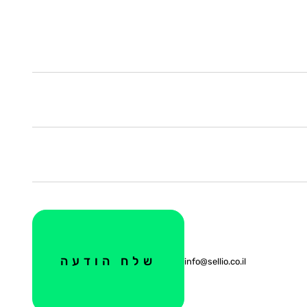
info@sellio.co.il