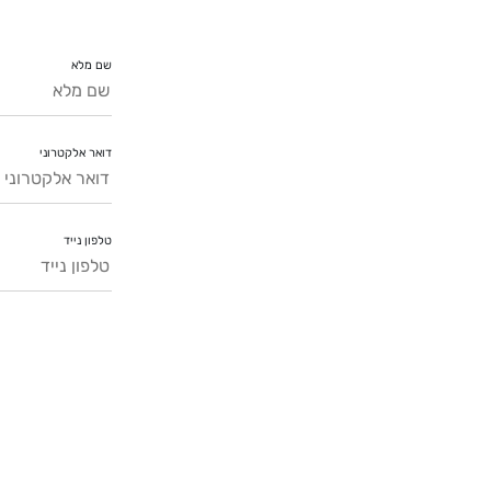
שם מלא
דואר אלקטרוני
טלפון נייד