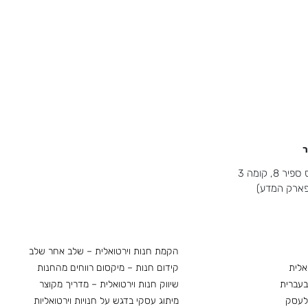
ר
8, קומה 3
(פארק המדע)
הקמת חנות וירטואלית – שלב אחר שלב
אלית
קידום חנות – מיקסום רווחים מהחנות
בעברית
שיווק חנות וירטואלית – מדריך מקוצר
 לעסק
מיתוג עסקי בדגש על חנויות וירטואליות