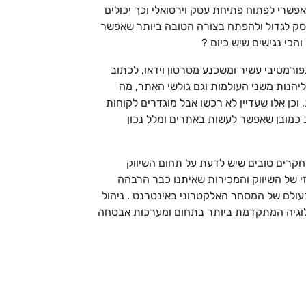
שרי לפתוח פתיחת עסק וירטואלי וכך יכולים
עסק לגדול ולהפתח בצורה הטובה ביותר שאפשר
הכי נגישים שיש כיום ?
פורמטיבי עשיר ומשכנע מסרטון וידאו, לכתוב
יהנות משני העולמות וגם גולשי האתר, מה
כן אלו שעדיין לא רכשו אבל מוגדרים לקוחות
ב כמובן שאפשר לעשות באתרים ומלל נכון
חקרים טובים שיש לדעת על תחום השיווק
י של השיווק והמכירות שאיתנו כבר הרבהה
ולם של המסחר האלקטרוני באינטרנט . ניהול
ולוגיה המתקדמת ביותר בתחום ומערכות אבטחה