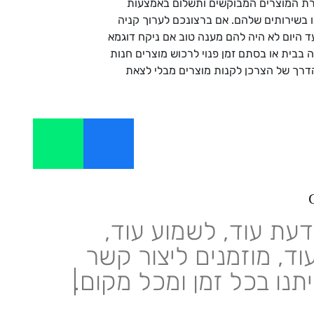
ירת המוצרים המבוקשים ותשלום באמצעות
יינים במוצרים או בשירותים שלהם. אם ברצונכם לערוך קניה
עד היום לא היה להם מענה טוב אם ניקח דוגמא
ה בבית או בסתם זמן פנוי לרכוש מוצרים חנות
הדרך של הצרכן לקנות מוצרים מבלי לצאת
דעת עוד, לשמוע עוד,
וד, מוזמנים ליצור קשר
יתנו בכל זמן ומכל מקום.
|