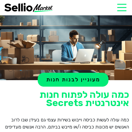
מעוניין לבנות חנות
כמה עולה לפתוח חנות
אינטרנטית Secrets
כמה עולה לעשות כביסה וייבוש בשירות עצמי גם בעידן שבו לרוב
האנשים יש מכונות כביסה ו/או מייבש בביתם, הרבה אנשים מעדיפים