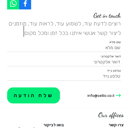
Get in touch
רוצים לדעת עוד, לשמוע עוד, לראות עוד, מוזמנים
|
ליצור קשר אנושי איתנו בכל זמן ומכל מקום.
שם מלא
דואר אלקטרוני
טלפון נייד
info@sellio.co.il
Our offices
צרו קשר
בואו לביקור