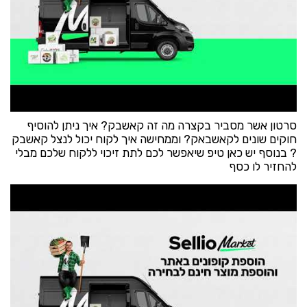
סרטון אשר מסביר בקצרה מה זה קאשבק? איך ניתן להוסיף
חוקים שונים לקאשבאק? וממחישה איך לקוח יכול לנצל קאשבק
? בנוסף יש כאן טיפ שיאפשר לכם לתת זיכוי ללקוח שלכם מבלי
להחזיר לו כסף