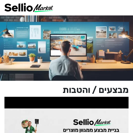
מבצעים / והטבות