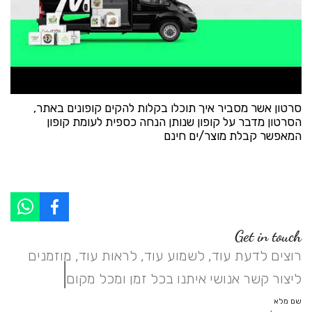
סרטון אשר מסביר איך תוכלו בקלות להקים קופונים באתר,
הסרטון מדבר על קופון שנותן הנחה כספית לעומת קופון
המאפשר קבלת מוצר/ים חינם
Get in touch
רוצים לדעת עוד, לשמוע עוד, לראות עוד, מוזמנים
|
ליצור קשר אנושי איתנו בכל זמן ומכל מקום.
שם מלא