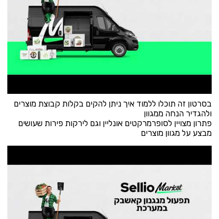
בסרטון זה תוכלו ללמוד איך ניתן להקים בקלות קבוצת מוצרים
ולהגדיר הנחה ממגוון
פתרון מצויין לסופרמרקטים אונליין וגם לירקות פירות שעושים
מבצע על מגוון מוצרים