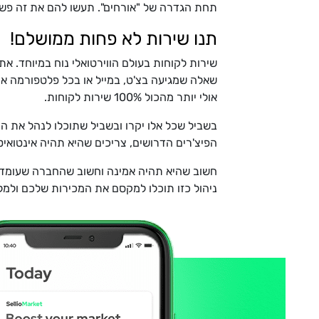
תחת הגדרה של "אורחים". תעשו להם את זה פשוט 
תנו שירות לא פחות ממושלם!
שירות לקוחות בעולם הווירטואלי נוח במיוחד. א
שאלה שמגיעה בצ'ט, במייל או בכל פלטפורמה אח
אולי יותר מהכול 100% שירות לקוחות.
בשביל שכל אלו יקרו ובשביל שתוכלו לנהל את 
הפיצ'רים הדרושים, צריכים שהיא תהיה אינטואיט
חשוב שהיא תהיה אמינה וחשוב שהחברה שעומדת 
ניהול כזו תוכלו למקסם את המכירות שלכם ולמל