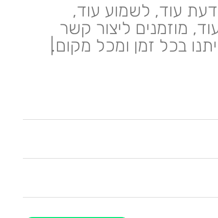
דעת עוד, לשמוע עוד,
וד, מוזמנים ליצור קשר
יתנו בכל זמן ומכל מקום.
|