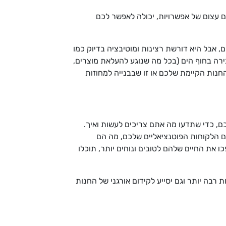
לם עצום של אפשרויות, יכולה לאפשר לכם
ם, אבל היא דורשת רצינות ומוטיבציה בדיוק כמו
בירה בחוף הים (בכל מה שנוגע להעלאת מוצרים,
חנות הקיימת שלכם או זו שבבנייה למחוזות
ם, כדי שתדעו מה אתם צריכים לעשות ואיך.
הם הלקוחות הפוטנציאליים שלכם, מה הם
 את החיים שלהם לטובים ונוחים יותר, תוכלו
רבה יותר וגם יסייע לקידום אורגני של החנות