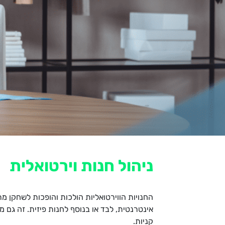
ניהול חנות וירטואלית
החנויות הווירטואליות הולכות והופכות לשחקן מר
אינטרנטית, לבד או בנוסף לחנות פיזית. זה גם 
קניות.