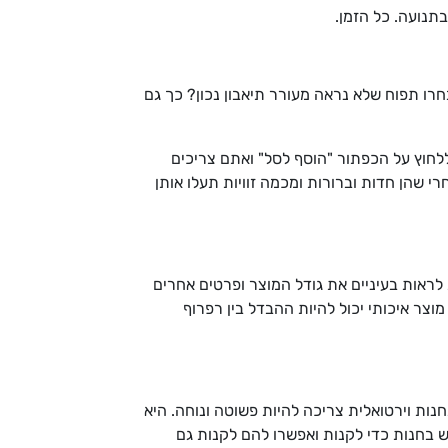
רו תפוח שלא נראה מעורר תיאבון נכון? כך גם
ללחוץ על הכפתור "הוסף לסל" ואתם צריכים
 שהן חדות וברורות ומכמה זוויות תעלו אותן
 לראות בעיניים את גודל המוצר ופרטים אחרים
וצר איכותי יכול להיות ההבדל בין רפרוף
נות וירטואלית צריכה להיות פשוטה ונוחה. היא
 בחנות כדי לקנות ואפשרו להם לקנות גם