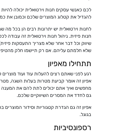
לכם כאנשי עסקים חנות וירטואלית יכולה להיות 
להגדיל את קטלוג המוצרים שלכם וכמובן את כמ
לחנות וירטואלית יש יתרונות רבים הן בכל מה שנ
חנות פיזית. ניהול חנות וירטואלית זה עבודה ל
שיווק וכל דבר אחר שלא מצריך התעסקות פיזית) 
שלא חלמתם עליהם. אם רק תיישמו חלק מהטיפים
תתחילו מאפיון
רגע לפני שאתם רצים להעלות עוד ועוד מוצרים ל
אפיון זה אומר קביעת מטרות בעלות השגה, מטרו
מחפשים ואיך אתם יכולים לתת להם את המענה הטו
גם לחדד את המסרים השיווקיים שלכם.
אפיון זה גם הגדרת קטגוריות וסידור המוצרים ב
בגוגל.
רספונסיביות