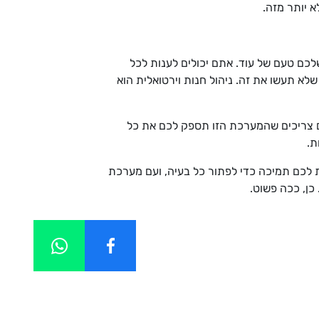
א יותר מזה.
שלכם טעם של עוד. אתם יכולים לענות לכל
א תעשו את זה. ניהול חנות וירטואלית הוא
ם צריכים שהמערכת הזו תספק לכם את כל
ת.
 לכם תמיכה כדי לפתור כל בעיה, ועם מערכת
כן, ככה פשוט.