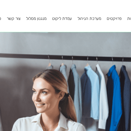
ות
פרויקטים
מערכת הניהול
עמדת ליקוט
מנגנון מסלול
צור קשר
ס