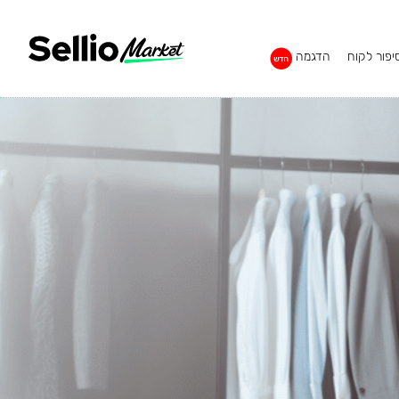
יפור לקוח
הדגמה