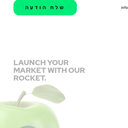
info
LAUNCH YOUR
MARKET WITH OUR
ROCKET.