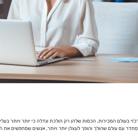
כזי בעולם המכירות. הכמות שלהן רק הולכת וגדלה כי יותר ויותר בעלי
מסתדר עם עולם שהולך והופך לעצלן יותר ויותר, אנשים שמחפשים את ה