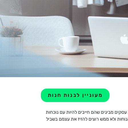
מעוניין לבנות חנות
 עסקים מבינים שהם חייבים להיות עם נוכחות
נוחות ולא ממש רוצים להזיז את עצמם בשביל