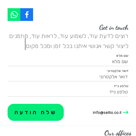
Get in touch
רוצים לדעת עוד, לשמוע עוד, לראות עוד, מוזמנים
|
ליצור קשר אנושי איתנו בכל זמן ומכל מקום.
שם מלא
דואר אלקטרוני
טלפון נייד
info@sellio.co.il
Our offices