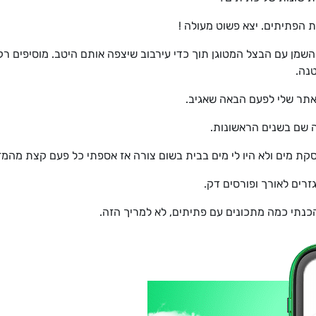
את הפתיתים. יצא פשוט מעולה !
שמן עם הבצל המטוגן תוך כדי עירבוב שיצפה אותם היטב. מוסיפים רק
נה.
אתר שלי לפעם הבאה שאגיב.
ה שם בשנים הראשונות.
ת מים ולא היו לי מים בבית בשום צורה אז אספתי כל פעם קצת מהמזג
זרים לאורך ופורסים דק.
כנתי כמה מתכונים עם פתיתים, לא למריך הזה.