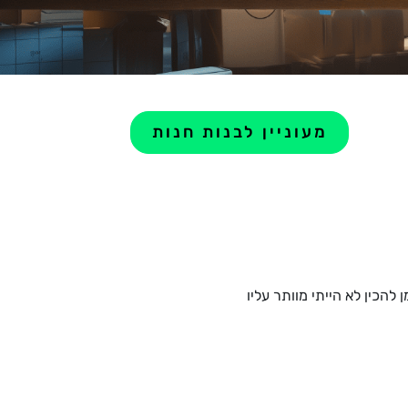
מעוניין לבנות חנות
הכין לא הייתי מוותר עליו