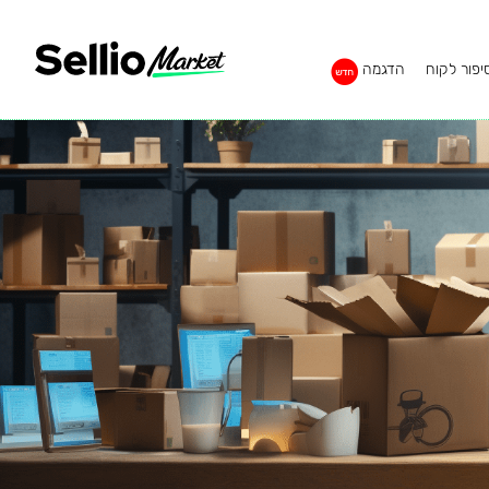
יפור לקוח
הדגמה