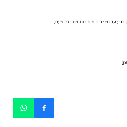
 רבע עד חצי כוס מים רותחים בכל פעם,
ן).