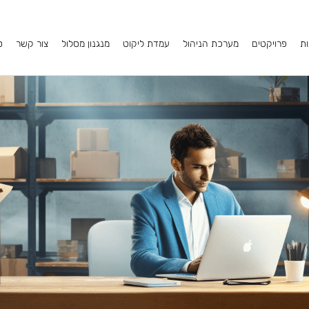
ות
פרויקטים
מערכת הניהול
עמדת ליקוט
מנגנון מסלול
צור קשר
ס