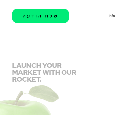
info
LAUNCH YOUR
MARKET WITH OUR
ROCKET.