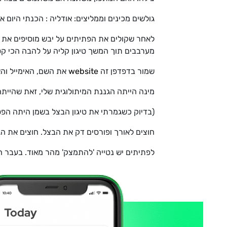
גולשים מכינים וממליצים: אודליה : הכנתי היום 
לאחר שקולים את הפתיתים על יבש מוסיפים את ה
מערבבים תוך המשך טיגון קליה על להבה הכי קט
שמור בדפדפן זה
website
את השם, האימייל וה
מינה הייתה הגננת המיתולוגית שלי, זאת שהיית
(בדיוק כשגמרתי את טיגון הבצל בשמן היתה הפסק
חוצים לאורך ופורסים דק את הבצל. חוצים את הג
לפתיתים יש נטייה 'להתמצק' מהר מאוד. בעבר ה