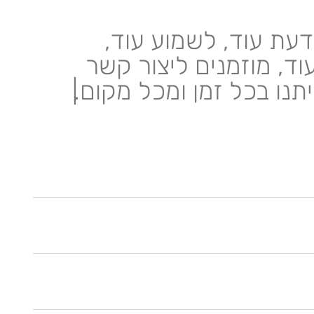
דעת עוד, לשמוע עוד,
וד, מוזמנים ליצור קשר
יתנו בכל זמן ומכל מקום.
|