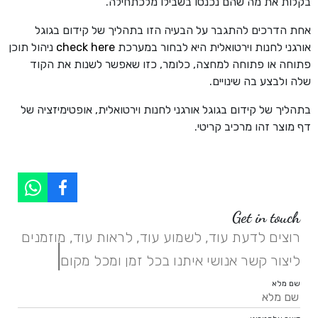
בקלות את מה שהם נכנסו בשבילו מלכתחילה.
אחת הדרכים להתגבר על הבעיה הזו בתהליך של קידום בגוגל
אורגני לחנות וירטואלית היא לבחור במערכת
check here
ניהול תוכן
פתוחה או פתוחה למחצה, כלומר, כזו שאפשר לשנות את הקוד
שלה ולבצע בה שינויים.
בתהליך של קידום בגוגל אורגני לחנות וירטואלית, אופטימיזציה של
דף מוצר זהו מרכיב קריטי.
Get in touch
רוצים לדעת עוד, לשמוע עוד, לראות עוד, מוזמנים
|
ליצור קשר אנושי איתנו בכל זמן ומכל מקום.
שם מלא