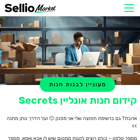
מעוניין לבנות חנות
קידום חנות אונליין Secrets
אהבת? גם ברשימת תפוצה שלי אני מפנק 🙂 ועל הדרך נותן מתנה
>>
מספר טלפון – כולם רוצים לקנות ממקום שיש לו אבא ואמא. מספר