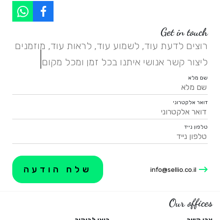
Get in touch
רוצים לדעת עוד, לשמוע עוד, לראות עוד, מוזמנים
|
ליצור קשר אנושי איתנו בכל זמן ומכל מקום.
שם מלא
דואר אלקטרוני
טלפון נייד
info@sellio.co.il
Our offices