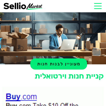
מעוניין לבנות חנות
קניית חנות וירטואלית