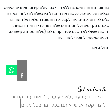
בתחום תחרותי המשתנה ללא הרף כמו עולם קידום האתרים, שימוש
בכלים הנכונים יכול לעשות את ההבדל בין כשלון להצלחה. בעזרת
כלים לקידום אתרים ניתן לקבל את התמונה המלאה על האתרים
שאנחנו מקדמים ועל המתחרים שלנו, תוך כדי זיהוי הזדמנויות
חדשות שאולי לא חשבנו עליהן קודם לכן (מילות מפתח, קישורים,
תכנים שאפשר להוסיף לאתר ועוד.
תחילה, אנו
Get in touch
רוצים לדעת עוד, לשמוע עוד, לראות עוד, מוזמנים
|
ליצור קשר אנושי איתנו בכל זמן ומכל מקום.