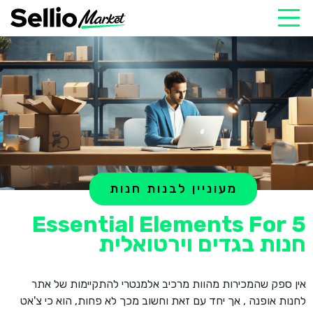
מעוניין לבנות חנות
5 Essential Elements For
חנות בגדים וירטואלית
אין ספק שהמכירות מהוות מרכיב אלמנטרי להתקיימות של אתר
לחנות אופנה , אך יחד עם זאת וחשוב מכך לא פחות, הוא כי צ'אט