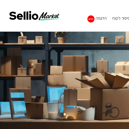
יפור לקוח
הדגמה