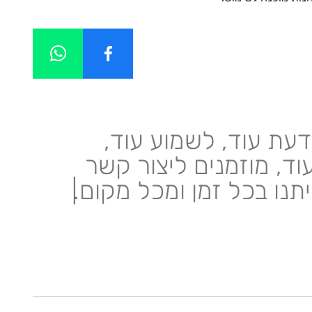
דעת עוד, לשמוע עוד,
וד, מוזמנים ליצור קשר
יתנו בכל זמן ומכל מקום.
|