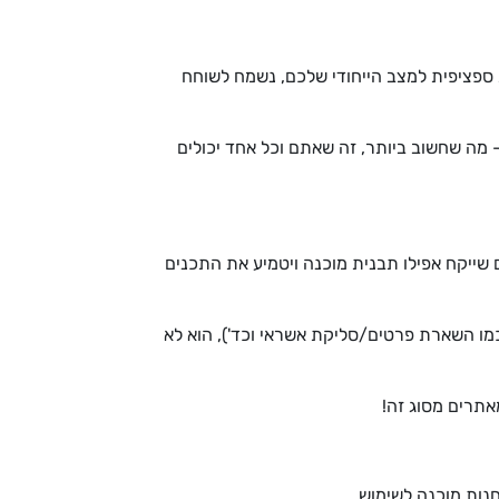
ספציפית למצב הייחודי שלכם, נשמח לשוחח
מה שחשוב ביותר, זה שאתם וכל אחד יכולים
 שייקח אפילו תבנית מוכנה ויטמיע את התכנים
כמו השארת פרטים/סליקת אשראי וכד'), הוא לא
אתרים מסוג זה!
נות מוכנה לשימוש.