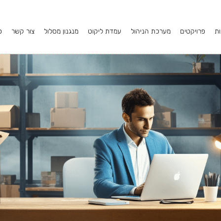
ות
פרויקטים
מערכת הניהול
עמדת ליקוט
מנגנון מסלול
צור קשר
ס