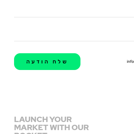
info
LAUNCH YOUR
MARKET WITH OUR