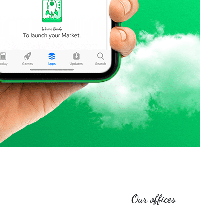
Our offices