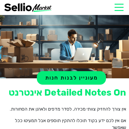
מעוניין לבנות חנות
Detailed Notes On אינטרנט
אין צורך להחזיק צוותי מכירה, לסדר מדפים ולארגן את הסחורות.
אם אין לכם ידע בקוד תוכלו להתקין תוספים אבל תמעיטו ככל
שאפשר