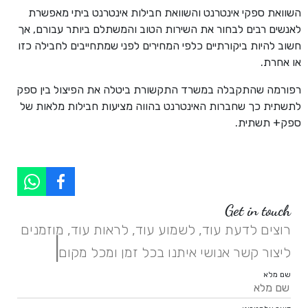
השוואת ספקי אינטרנט והשוואת חבילות אינטרנט ביתי מאפשרת
לאנשים רבים לבחור את השירות הטוב והמשתלם ביותר עבורם, אך
חשוב להיות ביקורתיים כלפי המחירים לפני שמתחייבים לחבילה כזו
או אחרת.
רפורמה שהתקבלה במשרד התקשורת ביטלה את הפיצול בין ספק
לתשתית כך שחברות האינטרנט בהווה מציעות חבילות מלאות של
ספק+ תשתית.
Get in touch
רוצים לדעת עוד, לשמוע עוד, לראות עוד, מוזמנים
|
ליצור קשר אנושי איתנו בכל זמן ומכל מקום.
שם מלא