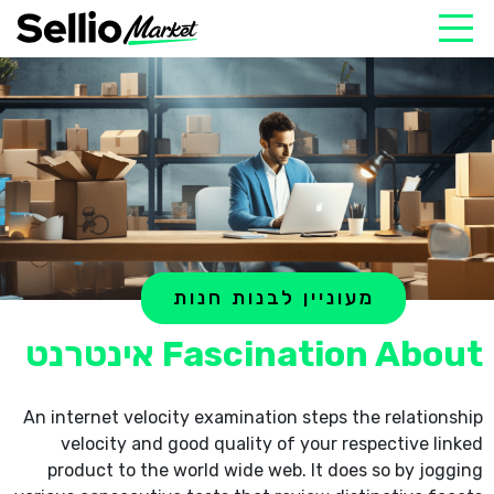
מעוניין לבנות חנות
Fascination About אינטרנט
An internet velocity examination steps the relationship
velocity and good quality of your respective linked
product to the world wide web. It does so by jogging