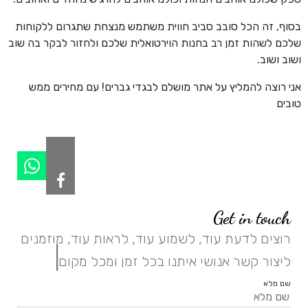
בסוף, זה הכל סובב סביב חווית משתמש מנצחת שתגרום ללקוחות
שלכם לשהות זמן רב בחנות הוירטואלית שלכם ולחזור לבקר בה שוב
ושוב ושוב.
אני רוצה להמליץ על אתר מושלם לבגדי גברים! עם מחירים ממש
טובים
Get in touch
רוצים לדעת עוד, לשמוע עוד, לראות עוד, מוזמנים
|
ליצור קשר אנושי איתנו בכל זמן ומכל מקום.
שם מלא