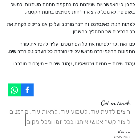
להבין כי האפשרויות שניתנות לנו בהקמת החנות משתנות. למשל
בשופיפיי, לא נוכל להוציא דו״חות מסוימים בחנות הקטנה.
לפתוח חנות באינטרנט זה דבר מורכב ועל כן אנו צריכים לקחת את
כל הרכיבים של התהליך בחשבון.
עם זאת, כדי לפתוח את כל הפורמטים, עליך להכין את עורך
התמונות החינמי הזה מראש על ידי הורדת כל העדכונים הדרושים.
עמוד שירות – חנויות וירטואליות, עמוד שירות – מערכות מורכבו
Get in touch
רוצים לדעת עוד, לשמוע עוד, לראות עוד, מוזמנים
|
ליצור קשר אנושי איתנו בכל זמן ומכל מקום.
שם מלא