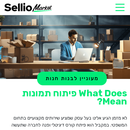
מעוניין לבנות חנות
What Does פיתוח תמונות
Mean?
לא מזמן הגיע אלינו בעל עסק שמציע שירותים מקצועיים בתחום
המשפטי. במקביל הוא פיתח קורס דיגיטלי ופנה לחברה שתעשה