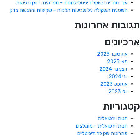
איך בוחרים משקל דיגיטלי לחנות – מפרטים, דיוק ורגישות
השפעת השקילה על שביעות הלקוח – שקיפות והרגשת צדק
תגובות אחרונות
ארכיונים
אוקטובר 2025
מאי 2025
דצמבר 2024
יוני 2024
אוגוסט 2023
יולי 2023
קטגוריות
חנות וירטואלית
חנות וירטואלית – מומלצים
פתרונות שקילה דיגיטליים